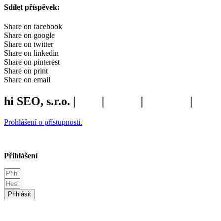
Sdílet příspěvek:
Share on facebook
Share on google
Share on twitter
Share on linkedin
Share on pinterest
Share on print
Share on email
hi SEO, s.r.o. |
web
|
studio
|
fotograf
|
Prohlášení o přístupnosti.
Přihlášení
Přihlásit