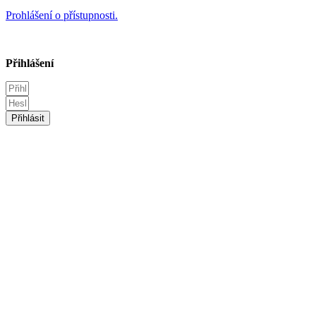
Prohlášení o přístupnosti.
Přihlášení
Přihlásit