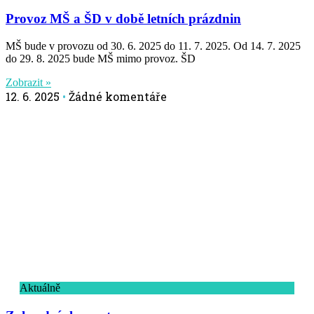
Provoz MŠ a ŠD v době letních prázdnin
MŠ bude v provozu od 30. 6. 2025 do 11. 7. 2025. Od 14. 7. 2025
do 29. 8. 2025 bude MŠ mimo provoz. ŠD
Zobrazit »
12. 6. 2025
Žádné komentáře
Aktuálně