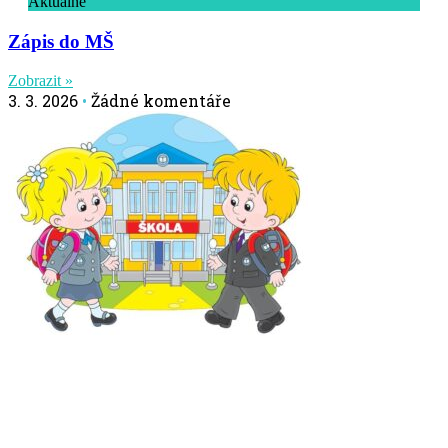
Aktuálně
Zápis do MŠ
Zobrazit »
3. 3. 2026
Žádné komentáře