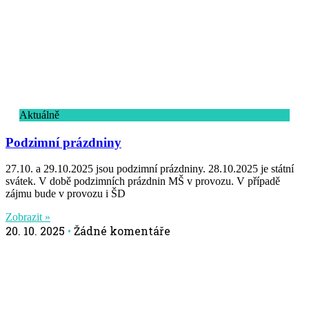
Aktuálně
Podzimní prázdniny
27.10. a 29.10.2025 jsou podzimní prázdniny. 28.10.2025 je státní
svátek. V době podzimních prázdnin MŠ v provozu. V případě
zájmu bude v provozu i ŠD
Zobrazit »
20. 10. 2025
Žádné komentáře