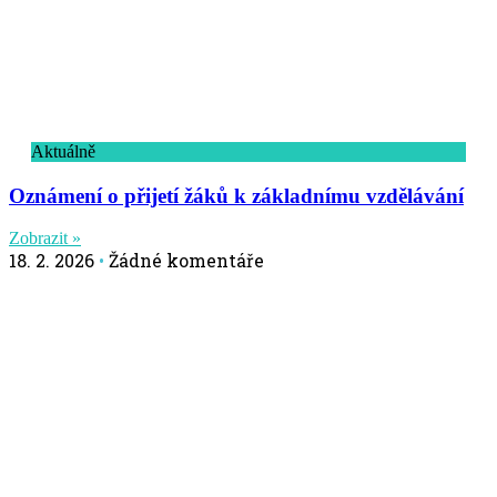
Aktuálně
Oznámení o přijetí žáků k základnímu vzdělávání
Zobrazit »
18. 2. 2026
Žádné komentáře