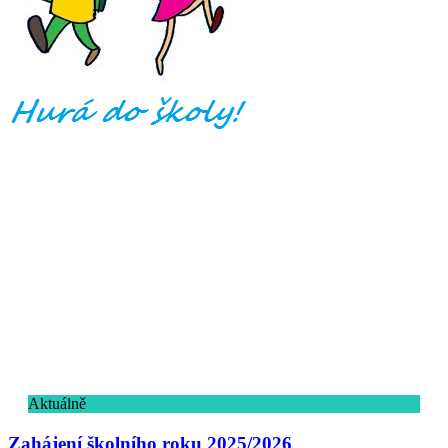
Aktuálně
Zahájení školního roku 2025/2026