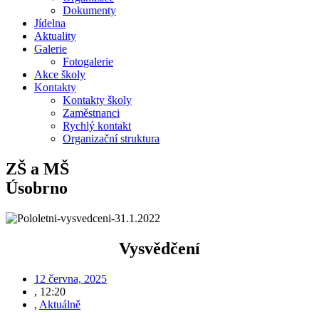
Dokumenty
Jídelna
Aktuality
Galerie
Fotogalerie
Akce školy
Kontakty
Kontakty školy
Zaměstnanci
Rychlý kontakt
Organizační struktura
ZŠ a MŠ
Úsobrno
Vysvědčení
12 června, 2025
,
12:20
,
Aktuálně