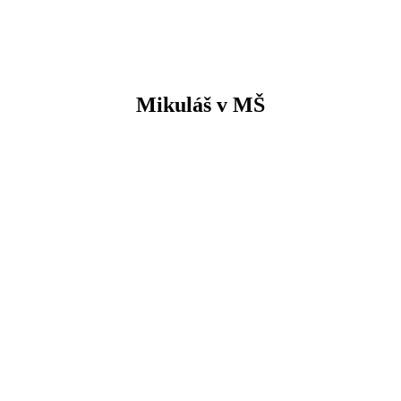
Mikuláš v MŠ