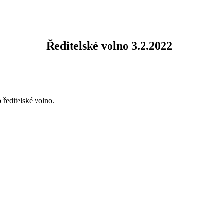
Ředitelské volno 3.2.2022
 ředitelské volno.