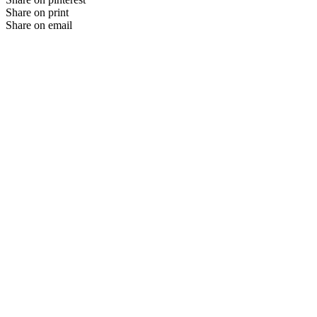
Share on print
Share on email